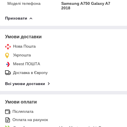
Моделі телефона
Samsung A750 Galaxy A7
2018
Приховати
Умови доставки
Нова Пошта
Укрпошта
Meest ПОШТА
Доставка в Європу
Всі умови доставки
Умови оплати
Післяплата
Оплата на рахунок