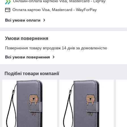
Онлайн-оплата карткою Visa, Mastercard - LiqPay
Оплата картою Visa, Mastercard - WayForPay
Всі умови оплати
Умови повернення
Повернення товару впродовж 14 днів за домовленістю
Всі умови повернення
Подібні товари компанії