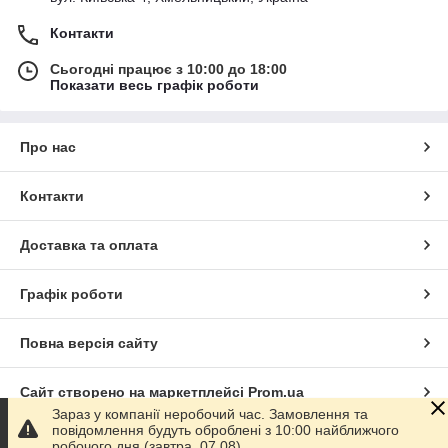
Контакти
Сьогодні працює з 10:00 до 18:00
Показати весь графік роботи
Про нас
Контакти
Доставка та оплата
Графік роботи
Повна версія сайту
Сайт створено на маркетплейсі
Prom.ua
Зараз у компанії неробочий час. Замовлення та
повідомлення будуть оброблені з 10:00 найближчого
Політика конфіденційності
робочого дня (завтра, 07.08).