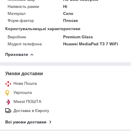
Наявність рамки
Ні
Матеріал
Скло
Форм-фактор
Плоске
Користувальницькі характеристики
Виробник
Premium Glass
Моделі телефона
Huawei MediaPad T3 7 WiFi
Приховати
Умови доставки
Нова Пошта
Укрпошта
Meest ПОШТА
Доставка в Європу
Всі умови доставки