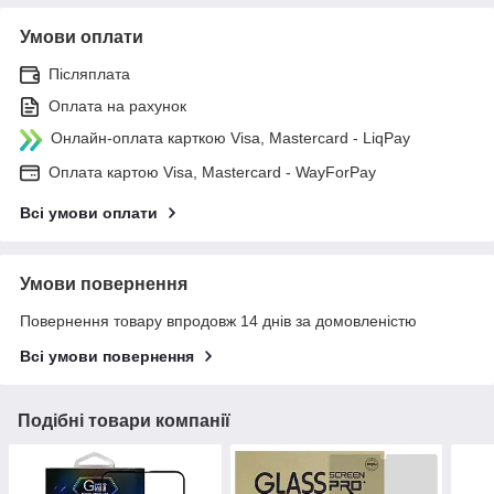
Умови оплати
Післяплата
Оплата на рахунок
Онлайн-оплата карткою Visa, Mastercard - LiqPay
Оплата картою Visa, Mastercard - WayForPay
Всі умови оплати
Умови повернення
Повернення товару впродовж 14 днів за домовленістю
Всі умови повернення
Подібні товари компанії