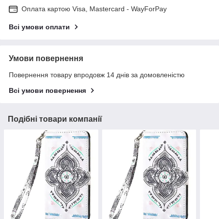
Оплата картою Visa, Mastercard - WayForPay
Всі умови оплати
Умови повернення
Повернення товару впродовж 14 днів за домовленістю
Всі умови повернення
Подібні товари компанії