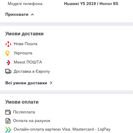
Моделі телефона
Huawei Y5 2019 / Honor 8S
Приховати
Умови доставки
Нова Пошта
Укрпошта
Meest ПОШТА
Доставка в Європу
Всі умови доставки
Умови оплати
Післяплата
Оплата на рахунок
Онлайн-оплата карткою Visa, Mastercard - LiqPay