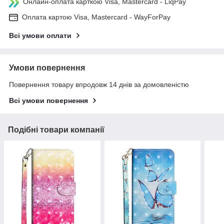
Онлайн-оплата карткою Visa, Mastercard - LiqPay
Оплата картою Visa, Mastercard - WayForPay
Всі умови оплати
Умови повернення
Повернення товару впродовж 14 днів за домовленістю
Всі умови повернення
Подібні товари компанії