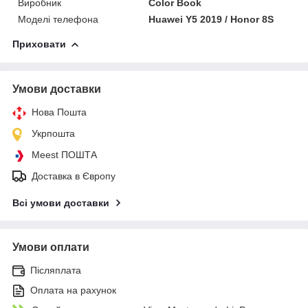
Виробник
Color Book
Моделі телефона
Huawei Y5 2019 / Honor 8S
Приховати
Умови доставки
Нова Пошта
Укрпошта
Meest ПОШТА
Доставка в Європу
Всі умови доставки
Умови оплати
Післяплата
Оплата на рахунок