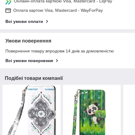
Онлайн-оплата карткою Visa, Mastercard - LiqPay
Оплата картою Visa, Mastercard - WayForPay
Всі умови оплати
Умови повернення
Повернення товару впродовж 14 днів за домовленістю
Всі умови повернення
Подібні товари компанії