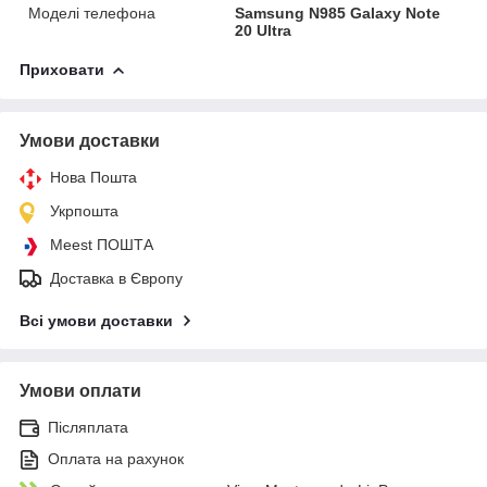
Моделі телефона
Samsung N985 Galaxy Note
20 Ultra
Приховати
Умови доставки
Нова Пошта
Укрпошта
Meest ПОШТА
Доставка в Європу
Всі умови доставки
Умови оплати
Післяплата
Оплата на рахунок