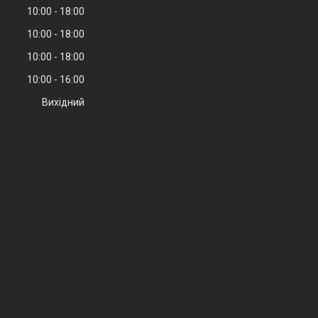
10:00
18:00
10:00
18:00
10:00
18:00
10:00
16:00
Вихідний