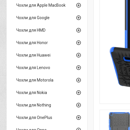
Чохли для Apple MacBook
Чохли для Google
Чохли для HMD
Чохли для Honor
Чохли для Huawei
Чохли для Lenovo
Чохли для Motorola
Чохли для Nokia
Чохли для Nothing
Чохли для OnePlus
Чохли для Oppo