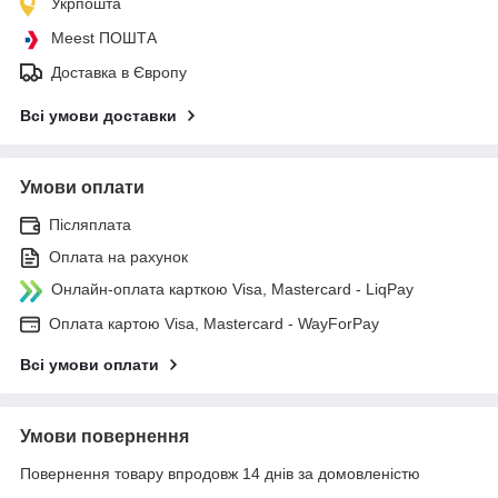
Укрпошта
Meest ПОШТА
Доставка в Європу
Всі умови доставки
Умови оплати
Післяплата
Оплата на рахунок
Онлайн-оплата карткою Visa, Mastercard - LiqPay
Оплата картою Visa, Mastercard - WayForPay
Всі умови оплати
Умови повернення
Повернення товару впродовж 14 днів за домовленістю