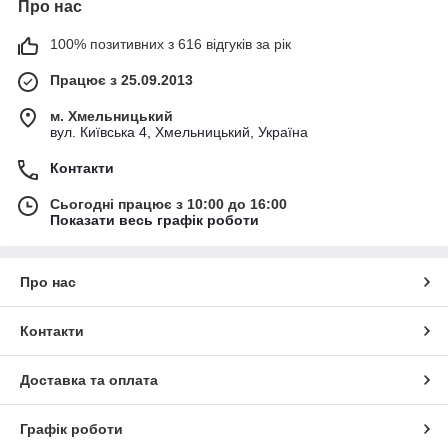
Про нас
100% позитивних з 616 відгуків за рік
Працює з 25.09.2013
м. Хмельницький
вул. Київська 4, Хмельницький, Україна
Контакти
Сьогодні працює з 10:00 до 16:00
Показати весь графік роботи
Про нас
Контакти
Доставка та оплата
Графік роботи