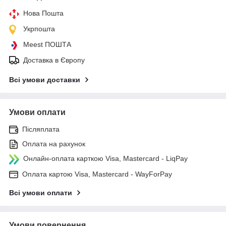
Нова Пошта
Укрпошта
Meest ПОШТА
Доставка в Європу
Всі умови доставки
Умови оплати
Післяплата
Оплата на рахунок
Онлайн-оплата карткою Visa, Mastercard - LiqPay
Оплата картою Visa, Mastercard - WayForPay
Всі умови оплати
Умови повернення