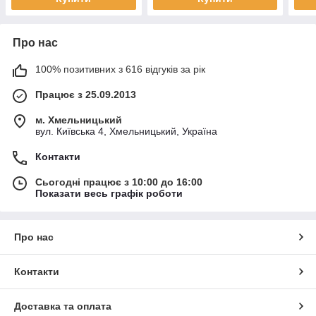
Про нас
100% позитивних з 616 відгуків за рік
Працює з 25.09.2013
м. Хмельницький
вул. Київська 4, Хмельницький, Україна
Контакти
Сьогодні працює з 10:00 до 16:00
Показати весь графік роботи
Про нас
Контакти
Доставка та оплата