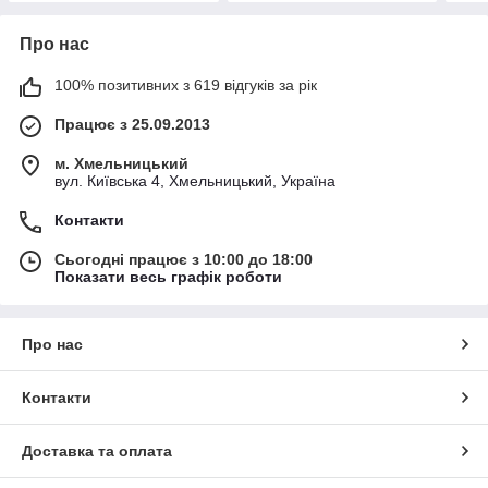
Про нас
100% позитивних з 619 відгуків за рік
Працює з 25.09.2013
м. Хмельницький
вул. Київська 4, Хмельницький, Україна
Контакти
Сьогодні працює з 10:00 до 18:00
Показати весь графік роботи
Про нас
Контакти
Доставка та оплата