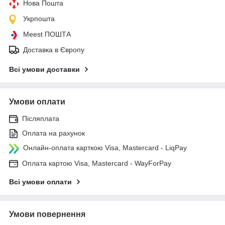
Нова Пошта
Укрпошта
Meest ПОШТА
Доставка в Європу
Всі умови доставки
Умови оплати
Післяплата
Оплата на рахунок
Онлайн-оплата карткою Visa, Mastercard - LiqPay
Оплата картою Visa, Mastercard - WayForPay
Всі умови оплати
Умови повернення