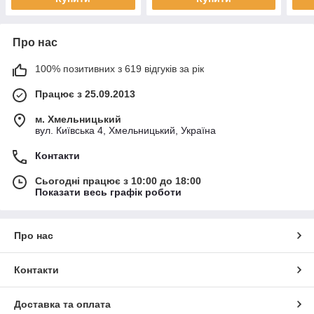
Про нас
100% позитивних з 619 відгуків за рік
Працює з 25.09.2013
м. Хмельницький
вул. Київська 4, Хмельницький, Україна
Контакти
Сьогодні працює з 10:00 до 18:00
Показати весь графік роботи
Про нас
Контакти
Доставка та оплата