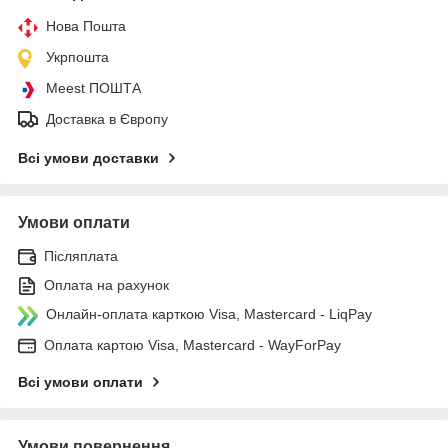
Нова Пошта
Укрпошта
Meest ПОШТА
Доставка в Європу
Всі умови доставки
Умови оплати
Післяплата
Оплата на рахунок
Онлайн-оплата карткою Visa, Mastercard - LiqPay
Оплата картою Visa, Mastercard - WayForPay
Всі умови оплати
Умови повернення