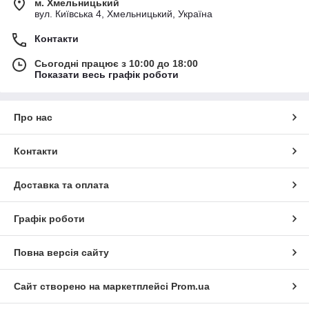
м. Хмельницький
вул. Київська 4, Хмельницький, Україна
Контакти
Сьогодні працює з 10:00 до 18:00
Показати весь графік роботи
Про нас
Контакти
Доставка та оплата
Графік роботи
Повна версія сайту
Сайт створено на маркетплейсі
Prom.ua