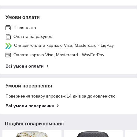
Умови оплати
Післяплата
Оплата на рахунок
Онлайн-оплата карткою Visa, Mastercard - LiqPay
Оплата картою Visa, Mastercard - WayForPay
Всі умови оплати
Умови повернення
Повернення товару впродовж 14 днів за домовленістю
Всі умови повернення
Подібні товари компанії