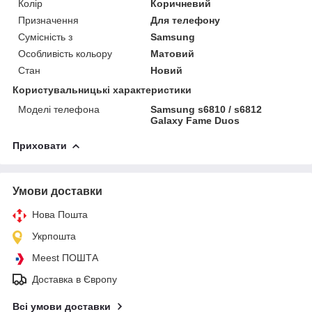
Колір
Коричневий
Призначення
Для телефону
Сумісність з
Samsung
Особливість кольору
Матовий
Стан
Новий
Користувальницькі характеристики
Моделі телефона
Samsung s6810 / s6812
Galaxy Fame Duos
Приховати
Умови доставки
Нова Пошта
Укрпошта
Meest ПОШТА
Доставка в Європу
Всі умови доставки