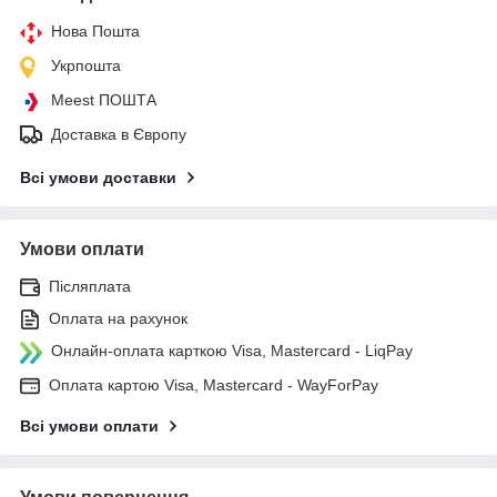
Нова Пошта
Укрпошта
Meest ПОШТА
Доставка в Європу
Всі умови доставки
Умови оплати
Післяплата
Оплата на рахунок
Онлайн-оплата карткою Visa, Mastercard - LiqPay
Оплата картою Visa, Mastercard - WayForPay
Всі умови оплати