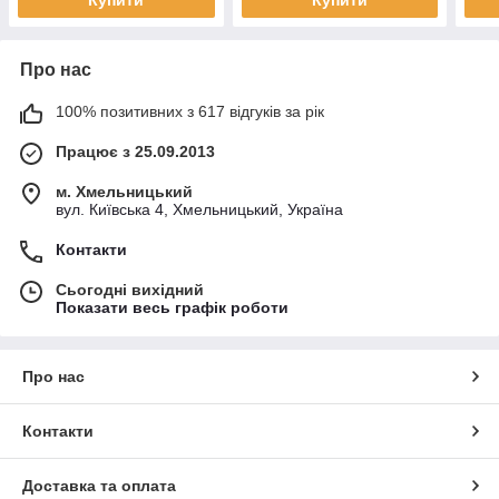
Купити
Купити
Про нас
100% позитивних з 617 відгуків за рік
Працює з 25.09.2013
м. Хмельницький
вул. Київська 4, Хмельницький, Україна
Контакти
Сьогодні вихідний
Показати весь графік роботи
Про нас
Контакти
Доставка та оплата