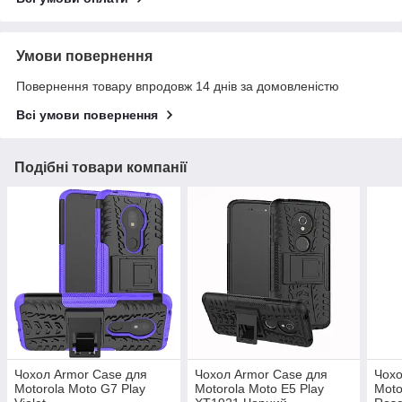
Умови повернення
Повернення товару впродовж 14 днів за домовленістю
Всі умови повернення
Подібні товари компанії
Чохол Armor Case для
Чохол Armor Case для
Чохо
Motorola Moto G7 Play
Motorola Moto E5 Play
Moto