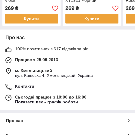
Violet
XT1921 Чорний
Ros
269
269
269
₴
₴
Купити
Купити
Про нас
100% позитивних з 617 відгуків за рік
Працює з 25.09.2013
м. Хмельницький
вул. Київська 4, Хмельницький, Україна
Контакти
Сьогодні працює з 10:00 до 16:00
Показати весь графік роботи
Про нас