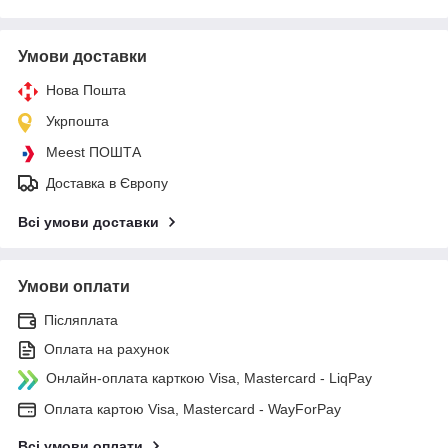
Умови доставки
Нова Пошта
Укрпошта
Meest ПОШТА
Доставка в Європу
Всі умови доставки
Умови оплати
Післяплата
Оплата на рахунок
Онлайн-оплата карткою Visa, Mastercard - LiqPay
Оплата картою Visa, Mastercard - WayForPay
Всі умови оплати