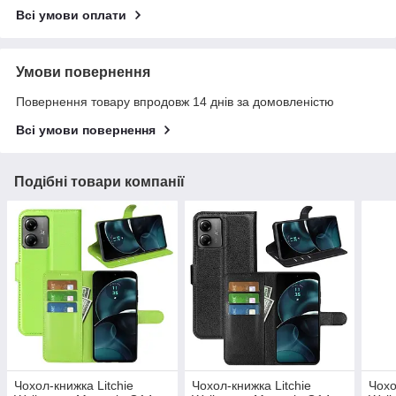
Всі умови оплати
Умови повернення
Повернення товару впродовж 14 днів за домовленістю
Всі умови повернення
Подібні товари компанії
Чохол-книжка Litchie
Чохол-книжка Litchie
Чохо