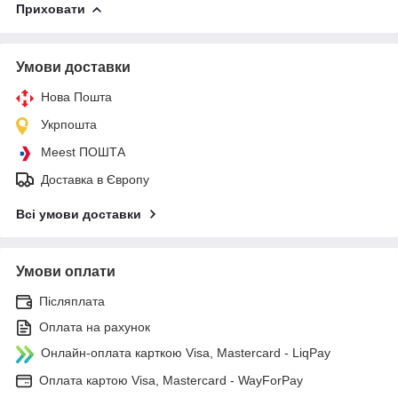
Приховати
Умови доставки
Нова Пошта
Укрпошта
Meest ПОШТА
Доставка в Європу
Всі умови доставки
Умови оплати
Післяплата
Оплата на рахунок
Онлайн-оплата карткою Visa, Mastercard - LiqPay
Оплата картою Visa, Mastercard - WayForPay