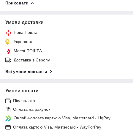
Приховати
Умови доставки
Нова Пошта
Укрпошта
Meest ПОШТА
Доставка в Європу
Всі умови доставки
Умови оплати
Післяплата
Оплата на рахунок
Онлайн-оплата карткою Visa, Mastercard - LiqPay
Оплата картою Visa, Mastercard - WayForPay