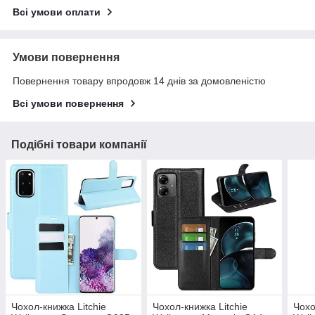
Всі умови оплати
Умови повернення
Повернення товару впродовж 14 днів за домовленістю
Всі умови повернення
Подібні товари компанії
Чохол-книжка Litchie
Чохол-книжка Litchie
Чохо