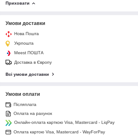
Приховати
Умови доставки
Нова Пошта
Укрпошта
Meest ПОШТА
Доставка в Європу
Всі умови доставки
Умови оплати
Післяплата
Оплата на рахунок
Онлайн-оплата карткою Visa, Mastercard - LiqPay
Оплата картою Visa, Mastercard - WayForPay