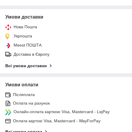
Умови доставки
Нова Пошта
Укрпошта
Meest ПОШТА
Доставка в Європу
Всі умови доставки
Умови оплати
Післяплата
Оплата на рахунок
Онлайн-оплата карткою Visa, Mastercard - LiqPay
Оплата картою Visa, Mastercard - WayForPay
Всі умови оплати