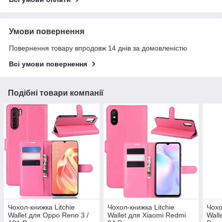
Умови повернення
Повернення товару впродовж 14 днів за домовленістю
Всі умови повернення
Подібні товари компанії
Чохол-книжка Litchie
Чохол-книжка Litchie
Чохо
Wallet для Oppo Reno 3 /
Wallet для Xiaomi Redmi
Wall