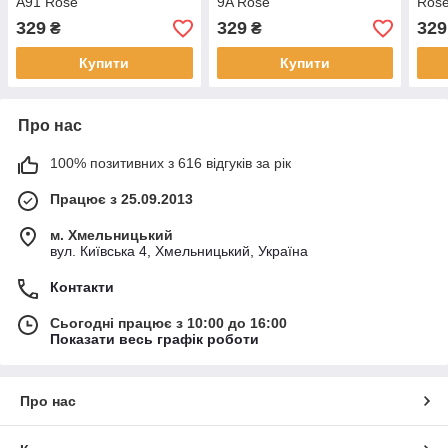
A91 Rose
9A Rose
Ros
329
329
329
₴
₴
Купити
Купити
Про нас
100% позитивних з 616 відгуків за рік
Працює з 25.09.2013
м. Хмельницький
вул. Київська 4, Хмельницький, Україна
Контакти
Сьогодні працює з 10:00 до 16:00
Показати весь графік роботи
Про нас