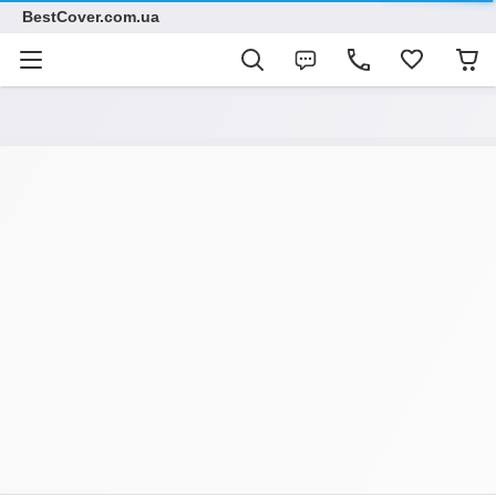
BestCover.com.ua