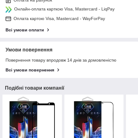
Онлайн-оплата карткою Visa, Mastercard - LiqPay
Оплата картою Visa, Mastercard - WayForPay
Всі умови оплати
Умови повернення
Повернення товару впродовж 14 днів за домовленістю
Всі умови повернення
Подібні товари компанії