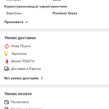
Користувальницькі характеристики
Виробник
Premium Glass
Приховати
Умови доставки
Нова Пошта
Укрпошта
Meest ПОШТА
Доставка в Європу
Всі умови доставки
Умови оплати
Післяплата
Оплата на рахунок