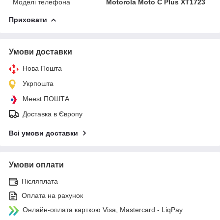
Моделі телефона
Motorola Moto C Plus XT1723
Приховати
Умови доставки
Нова Пошта
Укрпошта
Meest ПОШТА
Доставка в Європу
Всі умови доставки
Умови оплати
Післяплата
Оплата на рахунок
Онлайн-оплата карткою Visa, Mastercard - LiqPay