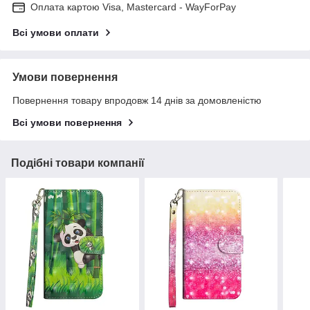
Оплата картою Visa, Mastercard - WayForPay
Всі умови оплати
Умови повернення
Повернення товару впродовж 14 днів за домовленістю
Всі умови повернення
Подібні товари компанії