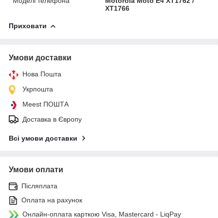
Моделі телефона
Motorola Moto E4 XT1762 /
XT1766
Приховати
Умови доставки
Нова Пошта
Укрпошта
Meest ПОШТА
Доставка в Європу
Всі умови доставки
Умови оплати
Післяплата
Оплата на рахунок
Онлайн-оплата карткою Visa, Mastercard - LiqPay