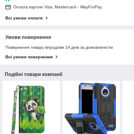
Оплата картою Visa, Mastercard - WayForPay
Всі умови оплати
Умови повернення
Повернення товару впродовж 14 днів за домовленістю
Всі умови повернення
Подібні товари компанії