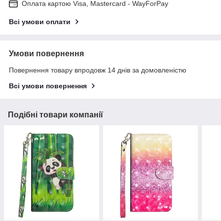
Оплата картою Visa, Mastercard - WayForPay
Всі умови оплати
Умови повернення
Повернення товару впродовж 14 днів за домовленістю
Всі умови повернення
Подібні товари компанії