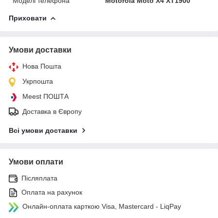
Моделі телефона
Motorola Moto X4 XT1900
Приховати
Умови доставки
Нова Пошта
Укрпошта
Meest ПОШТА
Доставка в Європу
Всі умови доставки
Умови оплати
Післяплата
Оплата на рахунок
Онлайн-оплата карткою Visa, Mastercard - LiqPay