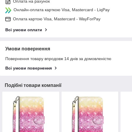
Оплата на рахунок
Онлайн-оплата карткою Visa, Mastercard - LiqPay
Оплата картою Visa, Mastercard - WayForPay
Всі умови оплати
Умови повернення
Повернення товару впродовж 14 днів за домовленістю
Всі умови повернення
Подібні товари компанії