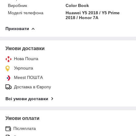
Виробник
Color Book
Моделі телефона
Huawei Y5 2018 / Y5 Prime
2018 / Honor 7A
Приховати
Умови доставки
Нова Пошта
Укрпошта
Meest ПОШТА
Доставка в Європу
Всі умови доставки
Умови оплати
Післяплата