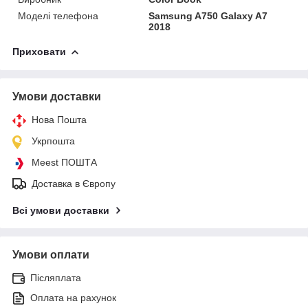
Моделі телефона
Samsung A750 Galaxy A7
2018
Приховати
Умови доставки
Нова Пошта
Укрпошта
Meest ПОШТА
Доставка в Європу
Всі умови доставки
Умови оплати
Післяплата
Оплата на рахунок