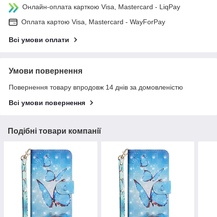
Онлайн-оплата карткою Visa, Mastercard - LiqPay
Оплата картою Visa, Mastercard - WayForPay
Всі умови оплати
Умови повернення
Повернення товару впродовж 14 днів за домовленістю
Всі умови повернення
Подібні товари компанії