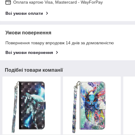
Оплата картою Visa, Mastercard - WayForPay
Всі умови оплати
Умови повернення
Повернення товару впродовж 14 днів за домовленістю
Всі умови повернення
Подібні товари компанії