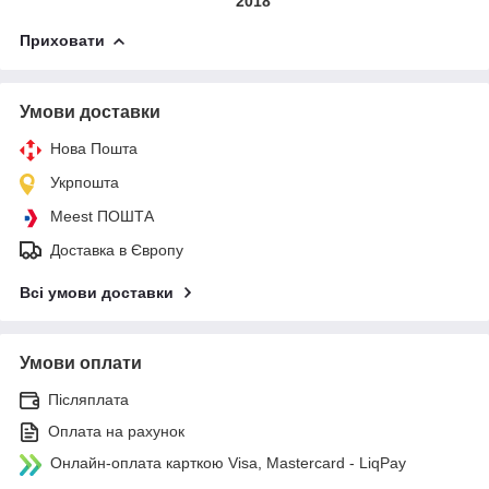
2018
Приховати
Умови доставки
Нова Пошта
Укрпошта
Meest ПОШТА
Доставка в Європу
Всі умови доставки
Умови оплати
Післяплата
Оплата на рахунок
Онлайн-оплата карткою Visa, Mastercard - LiqPay