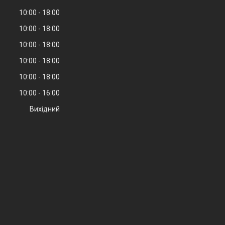
10:00
18:00
10:00
18:00
10:00
18:00
10:00
18:00
10:00
18:00
10:00
16:00
Вихідний