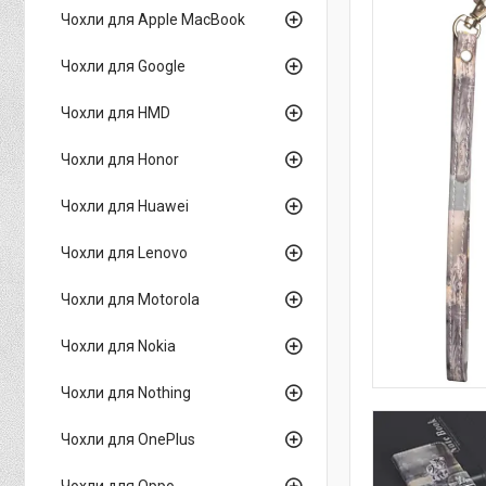
Чохли для Apple MacBook
Чохли для Google
Чохли для HMD
Чохли для Honor
Чохли для Huawei
Чохли для Lenovo
Чохли для Motorola
Чохли для Nokia
Чохли для Nothing
Чохли для OnePlus
Чохли для Oppo