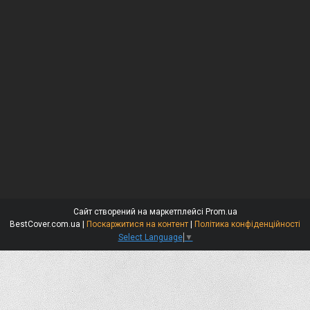
Сайт створений на маркетплейсі
Prom.ua
BestCover.com.ua |
Поскаржитися на контент
|
Політика конфіденційності
Select Language
▼