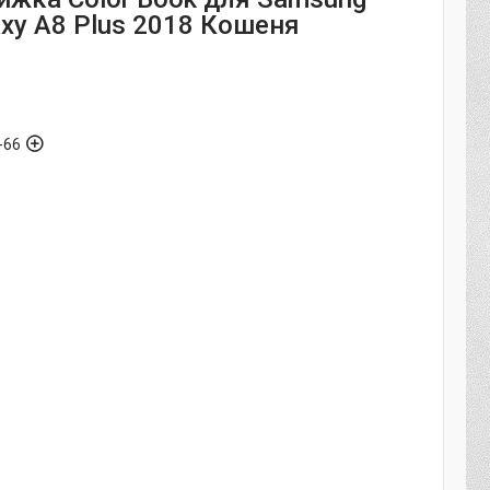
axy A8 Plus 2018 Кошеня
-66