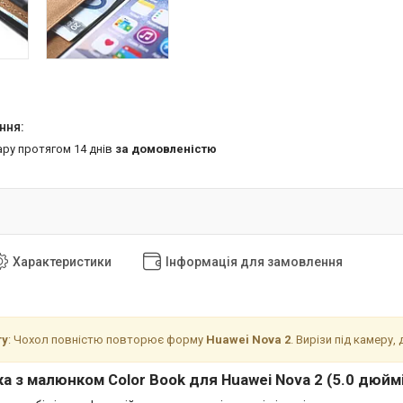
ару протягом 14 днів
за домовленістю
Характеристики
Інформація для замовлення
гу
: Чохол повністю повторює форму
Huawei Nova 2
. Вирізи під камеру,
а з малюнком Color Book для Huawei Nova 2 (5.0 дюйм