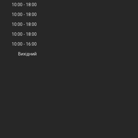
10:00
18:00
10:00
18:00
10:00
18:00
10:00
18:00
10:00
16:00
Вихідний