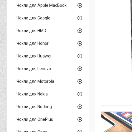
Чохли для Apple MacBook
Чохли для Google
Чохли для HMD
Чохли для Honor
Чохли для Huawei
Чохли для Lenovo
Чохли для Motorola
Чохли для Nokia
Чохли для Nothing
Чохли для OnePlus
Чохли для Oppo