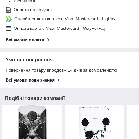
Післяплата
Оплата на рахунок
Онлайн-оплата карткою Visa, Mastercard - LiqPay
Оплата картою Visa, Mastercard - WayForPay
Всі умови оплати
Умови повернення
Повернення товару впродовж 14 днів за домовленістю
Всі умови повернення
Подібні товари компанії