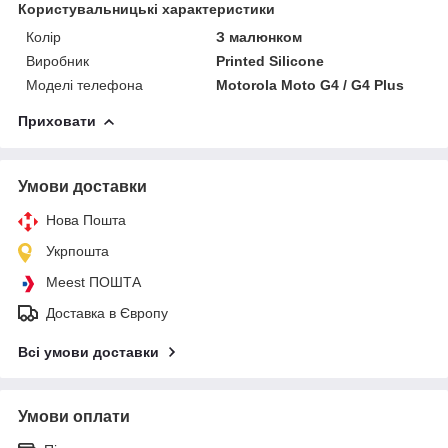
Користувальницькі характеристики
Колір
З малюнком
Виробник
Printed Silicone
Моделі телефона
Motorola Moto G4 / G4 Plus
Приховати
Умови доставки
Нова Пошта
Укрпошта
Meest ПОШТА
Доставка в Європу
Всі умови доставки
Умови оплати