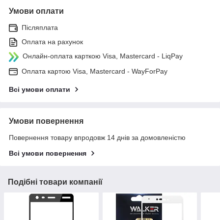
Умови оплати
Післяплата
Оплата на рахунок
Онлайн-оплата карткою Visa, Mastercard - LiqPay
Оплата картою Visa, Mastercard - WayForPay
Всі умови оплати
Умови повернення
Повернення товару впродовж 14 днів за домовленістю
Всі умови повернення
Подібні товари компанії