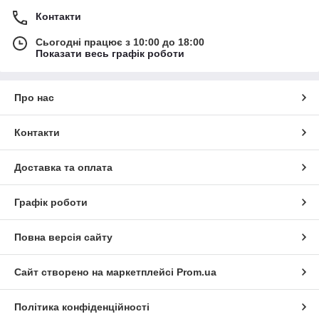
Контакти
Сьогодні працює з 10:00 до 18:00
Показати весь графік роботи
Про нас
Контакти
Доставка та оплата
Графік роботи
Повна версія сайту
Сайт створено на маркетплейсі
Prom.ua
Політика конфіденційності