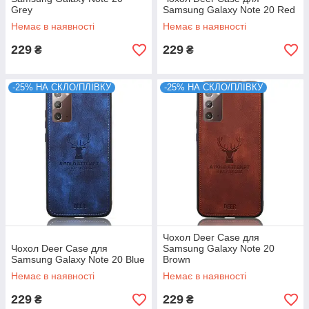
Grey
Samsung Galaxy Note 20 Red
Немає в наявності
Немає в наявності
229
229
₴
₴
-25% НА СКЛО/ПЛІВКУ
-25% НА СКЛО/ПЛІВКУ
Чохол Deer Case для
Чохол Deer Case для
Samsung Galaxy Note 20
Samsung Galaxy Note 20 Blue
Brown
Немає в наявності
Немає в наявності
229
229
₴
₴