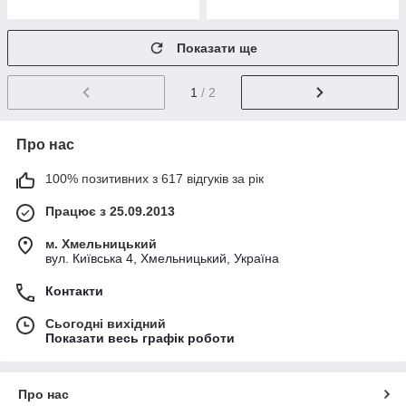
Показати ще
1
/ 2
Про нас
100% позитивних з 617 відгуків за рік
Працює з 25.09.2013
м. Хмельницький
вул. Київська 4, Хмельницький, Україна
Контакти
Сьогодні вихідний
Показати весь графік роботи
Про нас