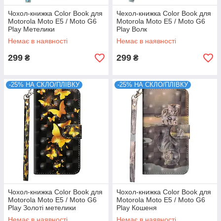
Чохол-книжка Color Book для
Чехол-книжка Color Book для
Motorola Moto E5 / Moto G6
Motorola Moto E5 / Moto G6
Play Метелики
Play Волк
Немає в наявності
Немає в наявності
299
299
₴
₴
-25% НА СКЛО/ПЛІВКУ
-25% НА СКЛО/ПЛІВКУ
Чохол-книжка Color Book для
Чохол-книжка Color Book для
Motorola Moto E5 / Moto G6
Motorola Moto E5 / Moto G6
Play Золоті метелики
Play Кошеня
Немає в наявності
Немає в наявності