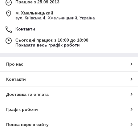
Працює з 25.09.2013
м. Хмельницький
вул. Київська 4, Хмельницький, Україна
Контакти
Сьогодні працює з 10:00 до 18:00
Показати весь графік роботи
Про нас
Контакти
Доставка та оплата
Графік роботи
Повна версія сайту