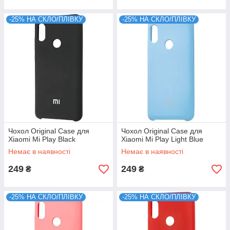
-25% НА СКЛО/ПЛІВКУ
-25% НА СКЛО/ПЛІВКУ
Чохол Original Case для
Чохол Original Case для
Xiaomi Mi Play Black
Xiaomi Mi Play Light Blue
Немає в наявності
Немає в наявності
249
249
₴
₴
-25% НА СКЛО/ПЛІВКУ
-25% НА СКЛО/ПЛІВКУ