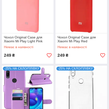
Чохол Original Case для
Чохол Original Case для
Xiaomi Mi Play Light Pink
Xiaomi Mi Play Red
Немає в наявності
Немає в наявності
249
249
₴
₴
-25% НА СКЛО/ПЛІВКУ
-25% НА СКЛО/ПЛІВКУ