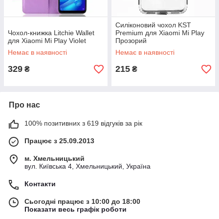
Силіконовий чохол KST
Чохол-книжка Litchie Wallet
Premium для Xiaomi Mi Play
для Xiaomi Mi Play Violet
Прозорий
Немає в наявності
Немає в наявності
329
215
₴
₴
Про нас
100% позитивних з 619 відгуків за рік
Працює з 25.09.2013
м. Хмельницький
вул. Київська 4, Хмельницький, Україна
Контакти
Сьогодні працює з 10:00 до 18:00
Показати весь графік роботи