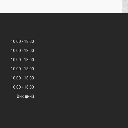
10:00
18:00
10:00
18:00
10:00
18:00
10:00
18:00
10:00
18:00
10:00
16:00
Вихідний