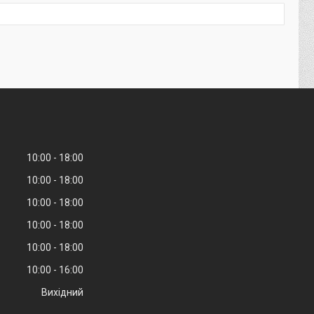
10:00
18:00
10:00
18:00
10:00
18:00
10:00
18:00
10:00
18:00
10:00
16:00
Вихідний