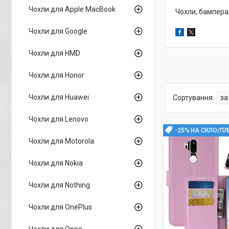
Чохли для Apple MacBook
Чохли, бампера,
Чохли для Google
Чохли для HMD
Чохли для Honor
Чохли для Huawei
Чохли для Lenovo
-25% НА СКЛО/ПЛ
Чохли для Motorola
Чохли для Nokia
Чохли для Nothing
Чохли для OnePlus
Чохли для Oppo