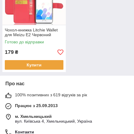
Чохол-книжка Litchie Wallet
для Meizu E2 Червоний
Готово до відправки
179
₴
Купити
Про нас
100% позитивних з 619 відгуків за рік
Працює з 25.09.2013
м. Хмельницький
вул. Київська 4, Хмельницький, Україна
Контакти