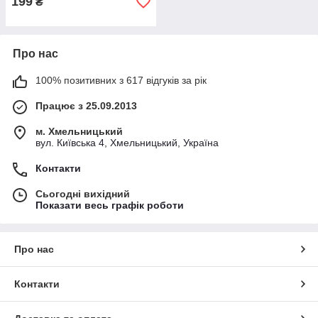
199
₴
Про нас
100% позитивних з 617 відгуків за рік
Працює з 25.09.2013
м. Хмельницький
вул. Київська 4, Хмельницький, Україна
Контакти
Сьогодні вихідний
Показати весь графік роботи
Про нас
Контакти