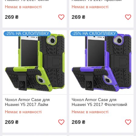
Немає в наявності
Немає в наявності
269
269
₴
₴
-25% НА СКЛО/ПЛІВКУ
-25% НА СКЛО/ПЛІВКУ
Чохол Armor Case для
Чохол Armor Case для
Huawei Y5 2017 Лайм
Huawei Y5 2017 Фіолетовий
Немає в наявності
Немає в наявності
269
269
₴
₴