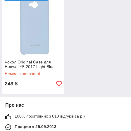
Чохол Original Case для
Huawei Y5 2017 Light Blue
Немає в наявності
249
₴
Про нас
100% позитивних з 619 відгуків за рік
Працює з 25.09.2013