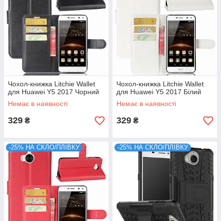
Чохол-книжка Litchie Wallet
Чохол-книжка Litchie Wallet
для Huawei Y5 2017 Чорний
для Huawei Y5 2017 Білий
Немає в наявності
Немає в наявності
329
329
₴
₴
-25% НА СКЛО/ПЛІВКУ
-25% НА СКЛО/ПЛІВКУ