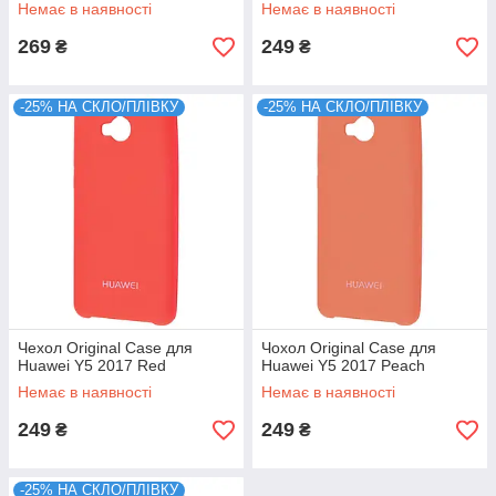
Немає в наявності
Немає в наявності
269
249
₴
₴
-25% НА СКЛО/ПЛІВКУ
-25% НА СКЛО/ПЛІВКУ
Чехол Original Case для
Чохол Original Case для
Huawei Y5 2017 Red
Huawei Y5 2017 Peach
Немає в наявності
Немає в наявності
249
249
₴
₴
-25% НА СКЛО/ПЛІВКУ