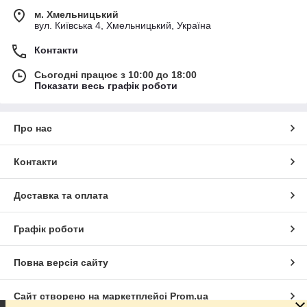
м. Хмельницький
вул. Київська 4, Хмельницький, Україна
Контакти
Сьогодні працює з 10:00 до 18:00
Показати весь графік роботи
Про нас
Контакти
Доставка та оплата
Графік роботи
Повна версія сайту
Сайт створено на маркетплейсі
Prom.ua