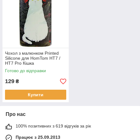
Чохол з малюнком Printed
Silicone для HomTom HT7 /
HT7 Pro Кішка
Готово до відправки
129
₴
Купити
Про нас
100% позитивних з 619 відгуків за рік
Працює з 25.09.2013