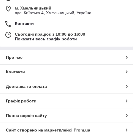
м. Хмельницький
вул. Київська 4, Хмельницький, Україна
Контакти
Сьогодні працює з 10:00 до 16:00
Показати весь графік роботи
Про нас
Контакти
Доставка та оплата
Графік роботи
Повна версія сайту
Сайт створено на маркетплейсі
Prom.ua