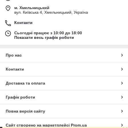
м. Хмельницький
вул. Київська 4, Хмельницький, Україна
Контакти
Сьогодні працює з 10:00 до 18:00
Показати весь графік роботи
Про нас
Контакти
Доставка та оплата
Графік роботи
Повна версія сайту
Сайт створено на маркетплейсі
Prom.ua