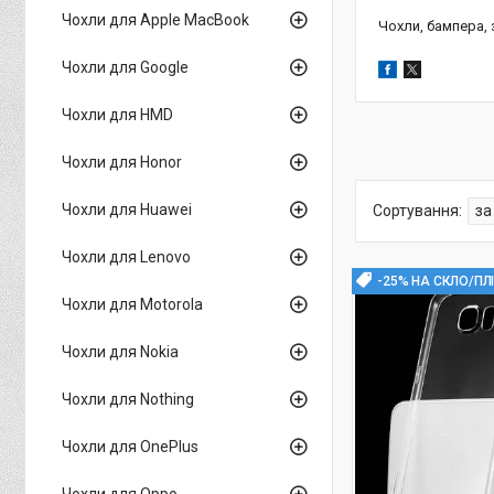
Чохли для Apple MacBook
Чохли, бампера, 
Чохли для Google
Чохли для HMD
Чохли для Honor
Чохли для Huawei
Чохли для Lenovo
-25% НА СКЛО/ПЛ
Чохли для Motorola
Чохли для Nokia
Чохли для Nothing
Чохли для OnePlus
Чохли для Oppo