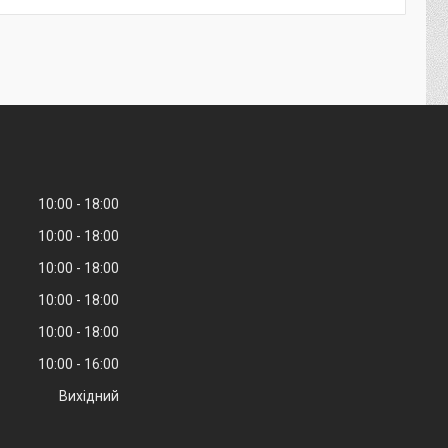
10:00
18:00
10:00
18:00
10:00
18:00
10:00
18:00
10:00
18:00
10:00
16:00
Вихідний