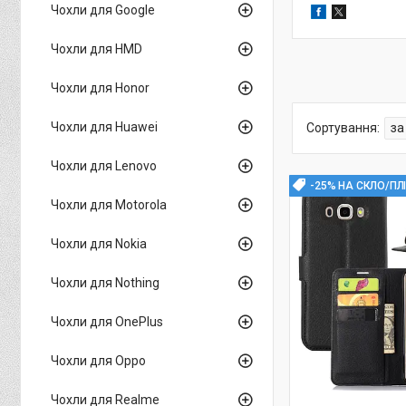
Чохли для Google
Чохли для HMD
Чохли для Honor
Чохли для Huawei
Чохли для Lenovo
-25% НА СКЛО/ПЛ
Чохли для Motorola
Чохли для Nokia
Чохли для Nothing
Чохли для OnePlus
Чохли для Oppo
Чохли для Realme