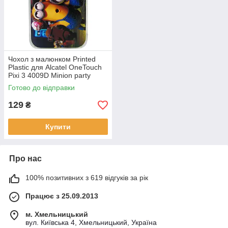
Чохол з малюнком Printed
Plastic для Alcatel OneTouch
Pixi 3 4009D Minion party
Готово до відправки
129
₴
Купити
Про нас
100% позитивних з 619 відгуків за рік
Працює з 25.09.2013
м. Хмельницький
вул. Київська 4, Хмельницький, Україна