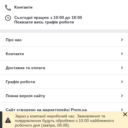
Контакти
Сьогодні працює з 10:00 до 18:00
Показати весь графік роботи
Про нас
Контакти
Доставка та оплата
Графік роботи
Повна версія сайту
Сайт створено на маркетплейсі
Prom.ua
Зараз у компанії неробочий час. Замовлення та
повідомлення будуть оброблені з 10:00 найближчого
Політика конфіденційності
робочого дня (завтра, 08.08).