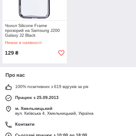
Чохол Silicone Frame
прозорий на Samsung J200
Galaxy J2 Black
Немає в наявності
129
₴
Про нас
100% позитивних з 619 відгуків за рік
Працює з 25.09.2013
м. Хмельницький
вул. Київська 4, Хмельницький, Україна
Контакти
Сьогодні працює з 10:00 до 18:00