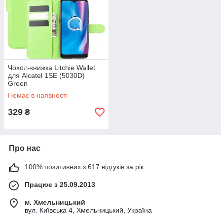
Чохол-книжка Litchie Wallet
для Alcatel 1SE (5030D)
Green
Немає в наявності
329
₴
Про нас
100% позитивних з 617 відгуків за рік
Працює з 25.09.2013
м. Хмельницький
вул. Київська 4, Хмельницький, Україна