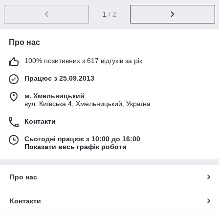
1
/ 2
Про нас
100% позитивних з 617 відгуків за рік
Працює з 25.09.2013
м. Хмельницький
вул. Київська 4, Хмельницький, Україна
Контакти
Сьогодні працює з 10:00 до 16:00
Показати весь графік роботи
Про нас
Контакти