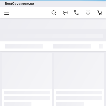
BestCover.com.ua